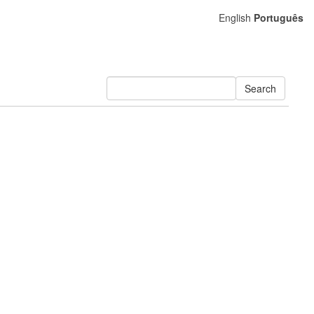
English
Português
Search