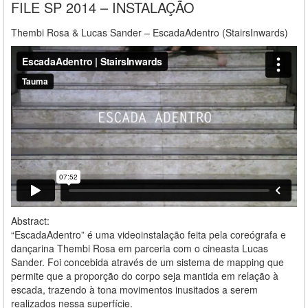
FILE SP 2014 – INSTALAÇÃO
Thembi Rosa & Lucas Sander – EscadaAdentro (StairsInwards)
Abstract:
“EscadaAdentro” é uma videoinstalação feita pela coreógrafa e
dançarina Thembi Rosa em parceria com o cineasta Lucas
Sander. Foi concebida através de um sistema de mapping que
permite que a proporção do corpo seja mantida em relação à
escada, trazendo à tona movimentos inusitados a serem
realizados nessa superfície.