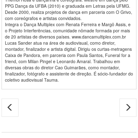
PPG Dança da UFBA (2010) e graduada em Letras pela UFMG.
Desde 2000, realiza projetos de dança em parceria com O Grivo,
com coreógrafos e artistas convidados.
Integra o Dança Multiplex com Renata Ferreira e Margô Assis, e
o Projeto Interferências, comunidade nômade formada por mais
de 20 artistas de diversos países. www.dancamultiplex.com.br
Lucas Sander atua na área de audiovisual, como diretor,
montador, finalizador e artista digital. Dirigiu os curtas-metragens
Caixa de Pandora, em parceria com Paula Santos, Funeral for a
friend, com Milan Pingel e Leonardo Amaral. Trabalhou em
diversas obras do diretor Cao Guimarães, como montador,
finalizador, fotógrafo e assistente de direção. É sócio-fundador do
coletivo audiovisual Tauma.