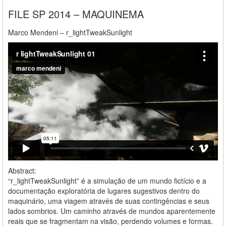
FILE SP 2014 – MAQUINEMA
Marco Mendeni – r_lightTweakSunlight
Abstract:
“r_lightTweakSunlight” é a simulação de um mundo fictício e a
documentação exploratória de lugares sugestivos dentro do
maquinário, uma viagem através de suas contingências e seus
lados sombrios. Um caminho através de mundos aparentemente
reais que se fragmentam na visão, perdendo volumes e formas.