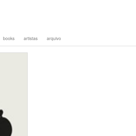
books
artistas
arquivo