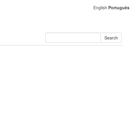
English
Português
Search