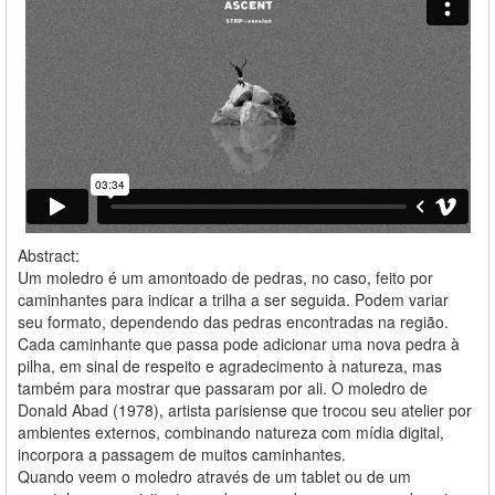
Abstract:
Um moledro é um amontoado de pedras, no caso, feito por
caminhantes para indicar a trilha a ser seguida. Podem variar
seu formato, dependendo das pedras encontradas na região.
Cada caminhante que passa pode adicionar uma nova pedra à
pilha, em sinal de respeito e agradecimento à natureza, mas
também para mostrar que passaram por ali. O moledro de
Donald Abad (1978), artista parisiense que trocou seu atelier por
ambientes externos, combinando natureza com mídia digital,
incorpora a passagem de muitos caminhantes.
Quando veem o moledro através de um tablet ou de um