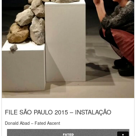
FILE SÃO PAULO 2015 – INSTALAÇÃO
Donald Abad – Fated Ascent