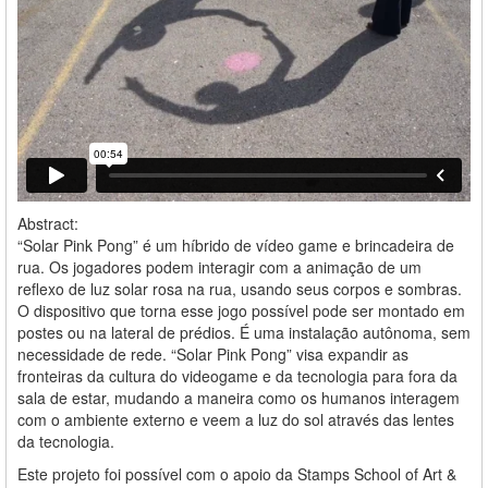
Abstract:
“Solar Pink Pong” é um híbrido de vídeo game e brincadeira de
rua. Os jogadores podem interagir com a animação de um
reflexo de luz solar rosa na rua, usando seus corpos e sombras.
O dispositivo que torna esse jogo possível pode ser montado em
postes ou na lateral de prédios. É uma instalação autônoma, sem
necessidade de rede. “Solar Pink Pong” visa expandir as
fronteiras da cultura do videogame e da tecnologia para fora da
sala de estar, mudando a maneira como os humanos interagem
com o ambiente externo e veem a luz do sol através das lentes
da tecnologia.
Este projeto foi possível com o apoio da Stamps School of Art &