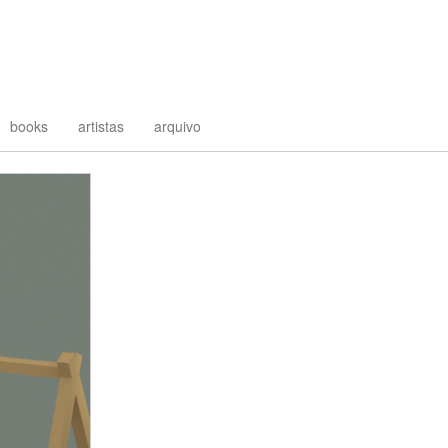
books
artistas
arquivo