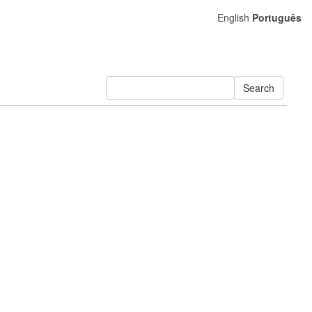
English
Português
Search