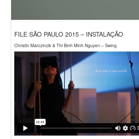
FILE SÃO PAULO 2015 – INSTALAÇÃO
Christin Marczinzik & Thi Binh Minh Nguyen – Swing