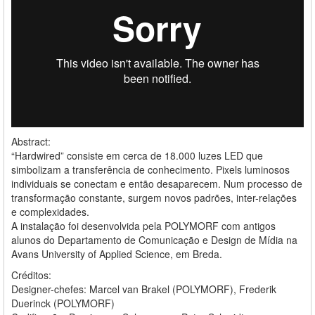
Abstract:
“Hardwired” consiste em cerca de 18.000 luzes LED que
simbolizam a transferência de conhecimento. Pixels luminosos
individuais se conectam e então desaparecem. Num processo de
transformação constante, surgem novos padrões, inter-relações
e complexidades.
A instalação foi desenvolvida pela POLYMORF com antigos
alunos do Departamento de Comunicação e Design de Mídia na
Avans University of Applied Science, em Breda.
Créditos:
Designer-chefes: Marcel van Brakel (POLYMORF), Frederik
Duerinck (POLYMORF)