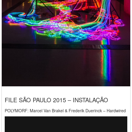
FILE SÃO PAULO 2015 – INSTALAÇÃO
POLYMORF: Marcel Van Brakel & Frederik Duerinck – Hardwired