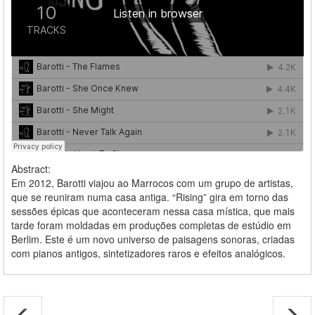
Abstract:
Em 2012, Barotti viajou ao Marrocos com um grupo de artistas,
que se reuniram numa casa antiga. “Rising” gira em torno das
sessões épicas que aconteceram nessa casa mística, que mais
tarde foram moldadas em produções completas de estúdio em
Berlim. Este é um novo universo de paisagens sonoras, criadas
com pianos antigos, sintetizadores raros e efeitos analógicos.