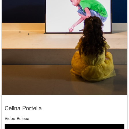
Celina Portella
Vídeo-Boleba