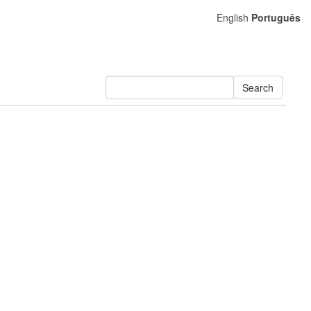
English
Português
Search