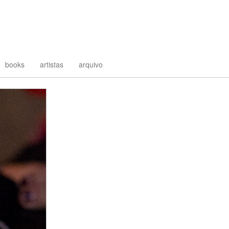
books
artistas
arquivo