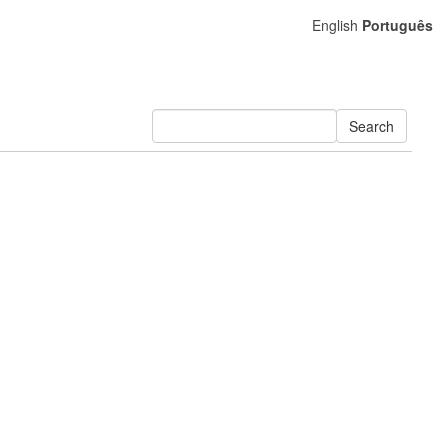
English
Português
Search