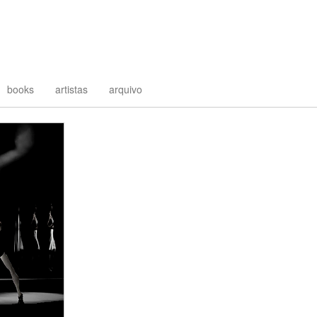
books
artistas
arquivo