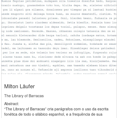
Milton Läufer
The Library of Barracas
Abstract:
“The Library of Barracas” cria parágrafos com o uso da escrita
fonética de todo o silábico espanhol, e a frequência de sua