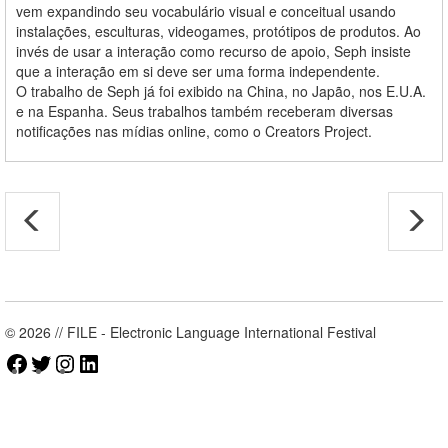
vem expandindo seu vocabulário visual e conceitual usando
instalações, esculturas, videogames, protótipos de produtos. Ao
invés de usar a interação como recurso de apoio, Seph insiste
que a interação em si deve ser uma forma independente.
O trabalho de Seph já foi exibido na China, no Japão, nos E.U.A.
e na Espanha. Seus trabalhos também receberam diversas
notificações nas mídias online, como o Creators Project.
© 2026 // FILE - Electronic Language International Festival
Facebook
Twitter
Instagram
LinkedIn