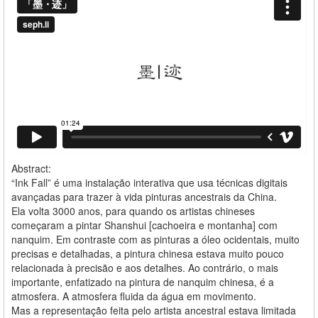
Abstract:
“Ink Fall” é uma instalação interativa que usa técnicas digitais
avançadas para trazer à vida pinturas ancestrais da China.
Ela volta 3000 anos, para quando os artistas chineses
começaram a pintar Shanshui [cachoeira e montanha] com
nanquim. Em contraste com as pinturas a óleo ocidentais, muito
precisas e detalhadas, a pintura chinesa estava muito pouco
relacionada à precisão e aos detalhes. Ao contrário, o mais
importante, enfatizado na pintura de nanquim chinesa, é a
atmosfera. A atmosfera fluida da água em movimento.
Mas a representação feita pelo artista ancestral estava limitada