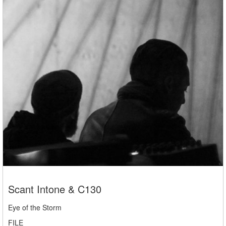
Scant Intone & C130
Eye of the Storm
FILE