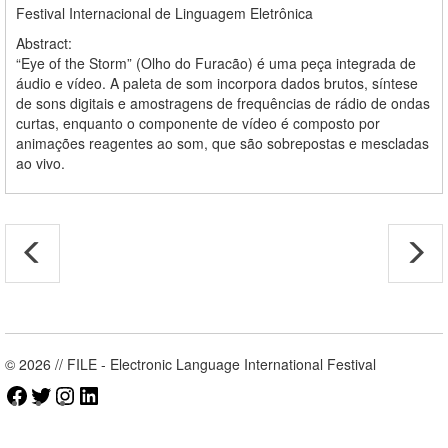
Festival Internacional de Linguagem Eletrônica
Abstract:
“Eye of the Storm” (Olho do Furacão) é uma peça integrada de
áudio e vídeo. A paleta de som incorpora dados brutos, síntese
de sons digitais e amostragens de frequências de rádio de ondas
curtas, enquanto o componente de vídeo é composto por
animações reagentes ao som, que são sobrepostas e mescladas
ao vivo.
© 2026 // FILE - Electronic Language International Festival
Facebook
Twitter
Instagram
LinkedIn