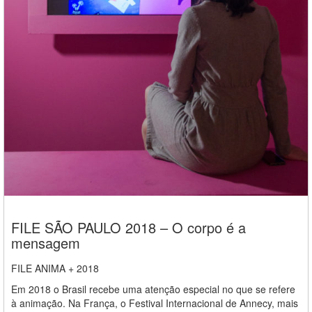
FILE SÃO PAULO 2018 – O corpo é a
mensagem
FILE ANIMA + 2018
Em 2018 o Brasil recebe uma atenção especial no que se refere
à animação. Na França, o Festival Internacional de Annecy, mais