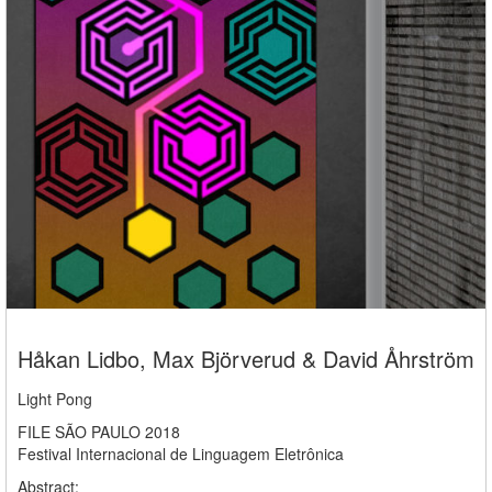
Håkan Lidbo, Max Björverud & David Åhrström
Light Pong
FILE SÃO PAULO 2018
Festival Internacional de Linguagem Eletrônica
Abstract: