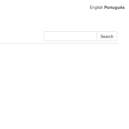
English
Português
Search