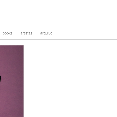
books
artistas
arquivo