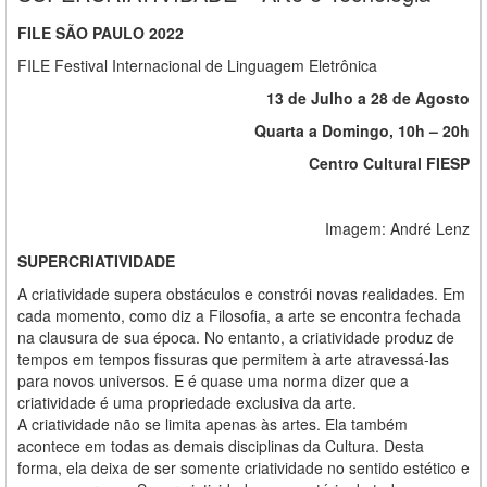
FILE SÃO PAULO 2022
FILE Festival Internacional de Linguagem Eletrônica
13 de Julho a 28 de Agosto
Quarta a Domingo, 10h – 20h
Centro Cultural FIESP
Imagem: André Lenz
SUPERCRIATIVIDADE
A criatividade supera obstáculos e constrói novas realidades. Em
cada momento, como diz a Filosofia, a arte se encontra fechada
na clausura de sua época. No entanto, a criatividade produz de
tempos em tempos fissuras que permitem à arte atravessá-las
para novos universos. E é quase uma norma dizer que a
criatividade é uma propriedade exclusiva da arte.
A criatividade não se limita apenas às artes. Ela também
acontece em todas as demais disciplinas da Cultura. Desta
forma, ela deixa de ser somente criatividade no sentido estético e