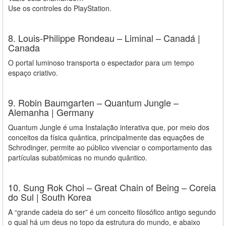
Use os controles do PlayStation.
8. Louis-Philippe Rondeau – Liminal – Canadá |
Canada
O portal luminoso transporta o espectador para um tempo
espaço criativo.
9. Robin Baumgarten – Quantum Jungle –
Alemanha | Germany
Quantum Jungle é uma Instalação interativa que, por meio dos
conceitos da física quântica, principalmente das equações de
Schrodinger, permite ao público vivenciar o comportamento das
partículas subatômicas no mundo quântico.
10. Sung Rok Choi – Great Chain of Being – Coreia
do Sul | South Korea
A “grande cadeia do ser” é um conceito filosófico antigo segundo
o qual há um deus no topo da estrutura do mundo, e abaixo