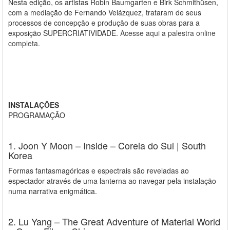
Nesta edição, os artistas Robin Baumgarten e Birk Schmithüsen,
com a mediação de Fernando Velázquez, trataram de seus
processos de concepção e produção de suas obras para a
exposição SUPERCRIATIVIDADE.
Acesse aqui a palestra online
completa
.
INSTALAÇÕES
PROGRAMAÇÃO
1. Joon Y Moon – Inside – Coreia do Sul | South
Korea
Formas fantasmagóricas e espectrais são reveladas ao
espectador através de uma lanterna ao navegar pela instalação
numa narrativa enigmática.
2. Lu Yang – The Great Adventure of Material World