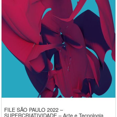
FILE SÃO PAULO 2022 –
SUPERCRIATIVIDADE – Arte e Tecnologia