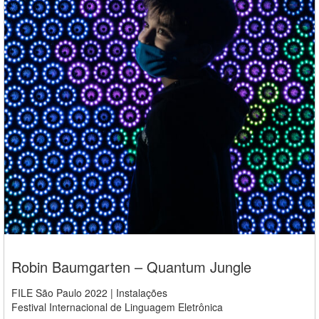
Robin Baumgarten – Quantum Jungle
FILE São Paulo 2022 | Instalações
Festival Internacional de Linguagem Eletrônica