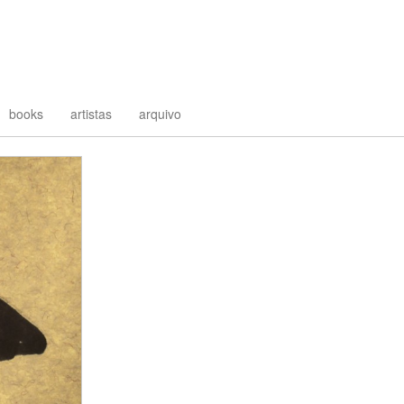
books
artistas
arquivo