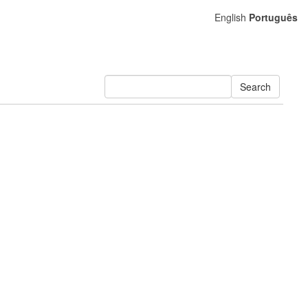
English
Português
Search