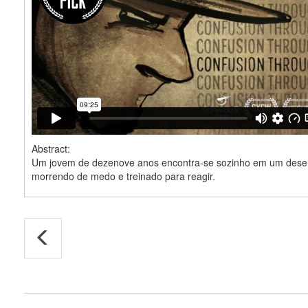
Abstract:
Um jovem de dezenove anos encontra-se sozinho em um desert
morrendo de medo e treinado para reagir.