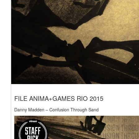
FILE ANIMA+GAMES RIO 2015
Danny Madden – Confusion Through Sand