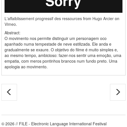
L'affaiblissement progressif des ressources
from
Hugo Arcier
on
Vimeo
.
Abstract:
O movimento nos permite distinguir um personagem oco
apanhado numa tempestade de neve estilizada. Ele anda e
gradualmente se exaure. O objetivo do filme é muito simples e,
ao mesmo tempo, ambicioso: fazer-nos sentir uma emoção, uma
empatia, com meros pontinhos brancos num fundo preto. Uma
apologia ao movimento.
© 2026 // FILE - Electronic Language International Festival