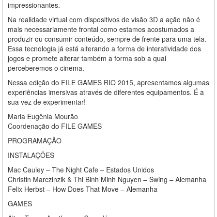
impressionantes.
Na realidade virtual com dispositivos de visão 3D a ação não é
mais necessariamente frontal como estamos acostumados a
produzir ou consumir conteúdo, sempre de frente para uma tela.
Essa tecnologia já está alterando a forma de interatividade dos
jogos e promete alterar também a forma sob a qual
perceberemos o cinema.
Nessa edição do FILE GAMES RIO 2015, apresentamos algumas
experiências imersivas através de diferentes equipamentos. É a
sua vez de experimentar!
Maria Eugênia Mourão
Coordenação do FILE GAMES
PROGRAMAÇÃO
INSTALAÇÕES
Mac Cauley – The Night Cafe – Estados Unidos
Christin Marczinzik & Thi Binh Minh Nguyen – Swing – Alemanha
Felix Herbst – How Does That Move – Alemanha
GAMES