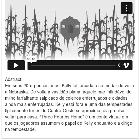
Abstract:
Em seus 20-e-poucos anos, Kelly foi forçada a se mudar de volta
a Nebraska. De volta à vastidão plana, àquele mar infindável de
milho farfalhante salpicado de celeiros enferrujados e cidades
ainda mais enferrujadas. Kelly está fora e uma das tempestades
tipicamente fortes do Centro-Oeste se aproxima; ela precisa
voltar para casa. “Three Fourths Home” é um conto virtual em
que os jogadores assumem o papel de Kelly enquanto ela dirige
na tempestade.