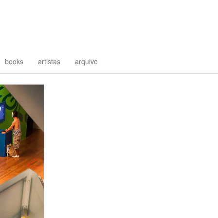
books
artistas
arquivo