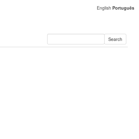
English
Português
Search