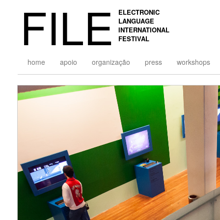
FILE
ELECTRONIC
LANGUAGE
INTERNATIONAL
FESTIVAL
home
apoio
organização
press
workshops