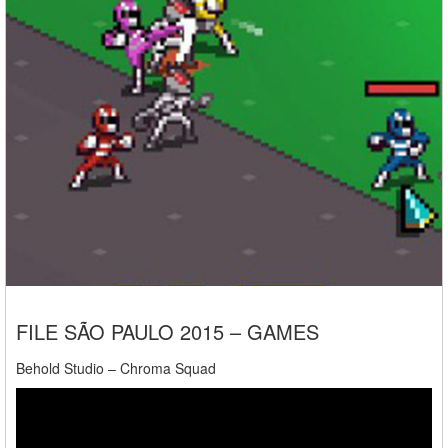
FILE SÃO PAULO 2015 – GAMES
Behold Studio – Chroma Squad