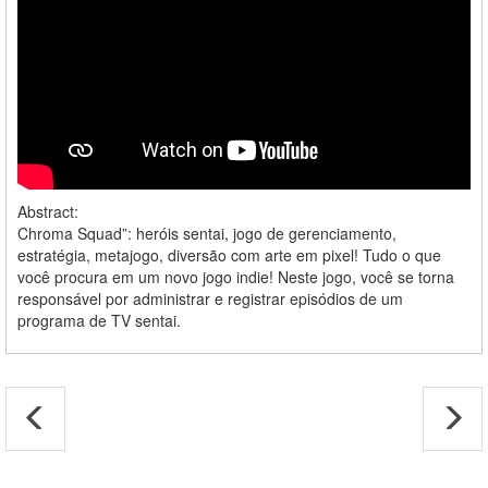
Abstract:
Chroma Squad”: heróis sentai, jogo de gerenciamento,
estratégia, metajogo, diversão com arte em pixel! Tudo o que
você procura em um novo jogo indie! Neste jogo, você se torna
responsável por administrar e registrar episódios de um
programa de TV sentai.