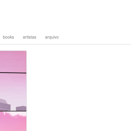
books
artistas
arquivo