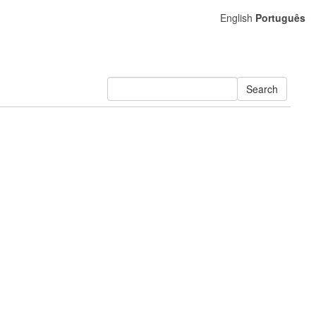
English
Português
Search