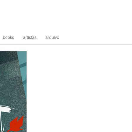
books
artistas
arquivo