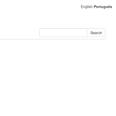
English
Português
Search