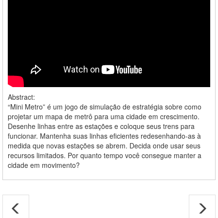
Abstract:
“Mini Metro” é um jogo de simulação de estratégia sobre como
projetar um mapa de metrô para uma cidade em crescimento.
Desenhe linhas entre as estações e coloque seus trens para
funcionar. Mantenha suas linhas eficientes redesenhando-as à
medida que novas estações se abrem. Decida onde usar seus
recursos limitados. Por quanto tempo você consegue manter a
cidade em movimento?