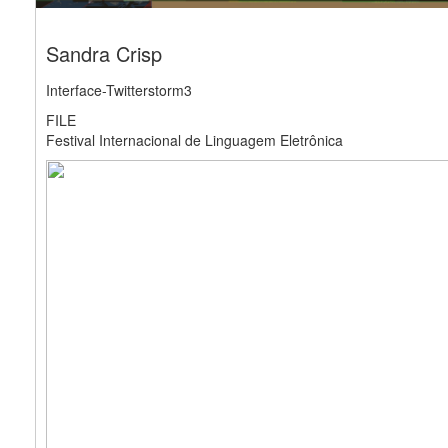
Sandra Crisp
Interface-Twitterstorm3
FILE
Festival Internacional de Linguagem Eletrônica