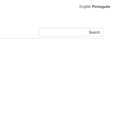
English
Português
Search