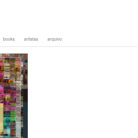
books
artistas
arquivo