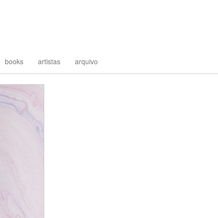
books
artistas
arquivo