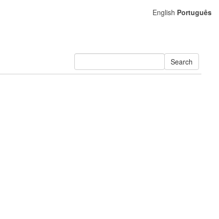
English
Português
Search