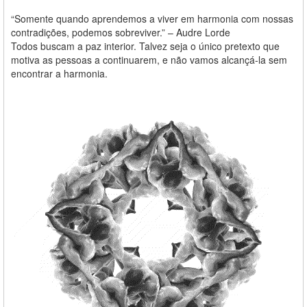
“Somente quando aprendemos a viver em harmonia com nossas
contradições, podemos sobreviver.” – Audre Lorde
Todos buscam a paz interior. Talvez seja o único pretexto que
motiva as pessoas a continuarem, e não vamos alcançá-la sem
encontrar a harmonia.