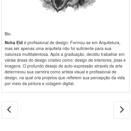
Bio.
Noha Eid
é profissional de design. Formou-se em Arquitetura,
mas ser apenas uma arquiteta não foi suficiente para sua
natureza multitalentosa. Após a graduação, decidiu trabalhar em
várias áreas do design criativo como: design de interiores, jóias e
imagens. O profundo desejo de auto-expressão através da arte
determinou sua carreira como artista visual e profissional de
design, na qual cria projetos que refletem sua percepção da vida
por meio da pintura e colagem digital.