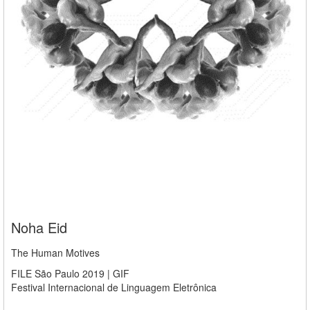
Noha Eid
The Human Motives
FILE São Paulo 2019 | GIF
Festival Internacional de Linguagem Eletrônica