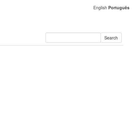
English
Português
Search