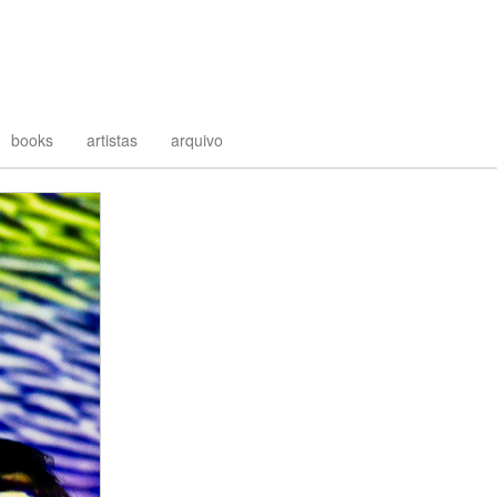
books
artistas
arquivo