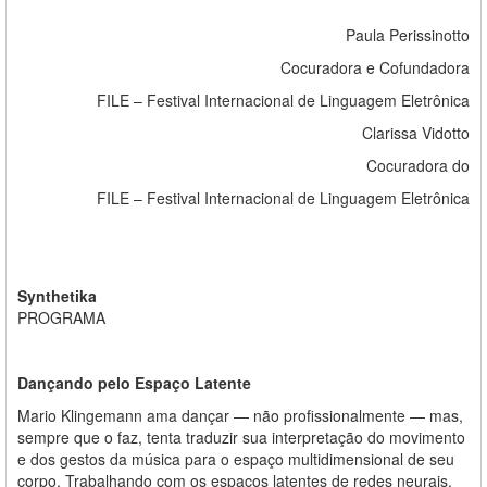
Paula Perissinotto
Cocuradora e Cofundadora
FILE – Festival Internacional de Linguagem Eletrônica
Clarissa Vidotto
Cocuradora do
FILE – Festival Internacional de Linguagem Eletrônica
Synthetika
PROGRAMA
Dançando pelo Espaço Latente
Mario Klingemann ama dançar — não profissionalmente — mas,
sempre que o faz, tenta traduzir sua interpretação do movimento
e dos gestos da música para o espaço multidimensional de seu
corpo. Trabalhando com os espaços latentes de redes neurais,