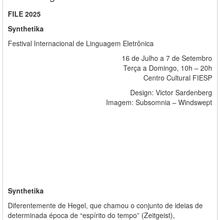
FILE 2025
Synthetika
Festival Internacional de Linguagem Eletrônica
16 de Julho a 7 de Setembro
Terça a Domingo, 10h – 20h
Centro Cultural FIESP
Design: Victor Sardenberg
Imagem: Subsomnia – Windswept
Synthetika
Diferentemente de Hegel, que chamou o conjunto de ideias de
determinada época de “espírito do tempo” (Zeitgeist),