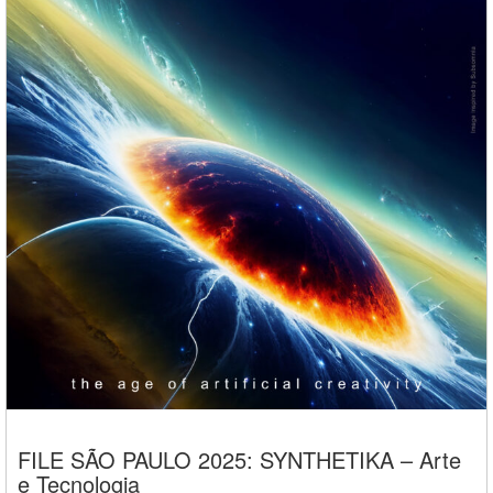
FILE SÃO PAULO 2025: SYNTHETIKA – Arte
e Tecnologia