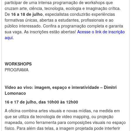
participar de uma intensa programação de workshops que
cruzam arte, ciência, tecnologia, ecologia e imaginação crítica.
De
16 a 18 de julho
, especialistas conduzirão experiências
formativas únicas, abertas a estudantes, profissionais e ao
público interessado. Confira a programação completa e garanta
sua vaga. As inscrições estão abertas!
Acesse o link de inscrição
aqui.
WORKSHOPS
PROGRAMA
Vídeo ao vivo: imagem, espaço e interatividade
–
Dimitri
Lomonaco
16 e 17 de julho, das 10h00 às 12h00
A oficina combina artes visuais e novas mídias, na medida em
que se utiliza da tecnologia de video mapping, ou projeção
mapeada, como ferramenta para composições visuais no espaço
físico. Para além das telas, a imagem projetada pode interferir