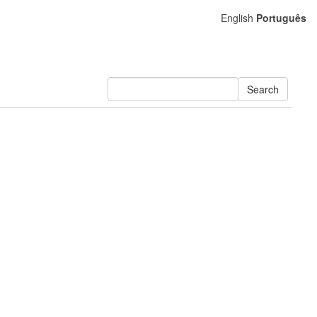
English
Português
Search