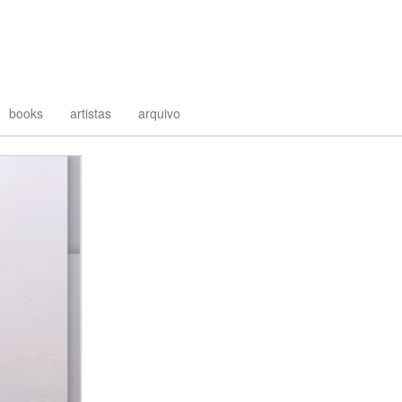
books
artistas
arquivo