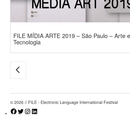
FILE MÍDIA ARTE 2019 – São Paulo – Arte 
Tecnologia
© 2026 // FILE - Electronic Language International Festival
Facebook
Twitter
Instagram
LinkedIn