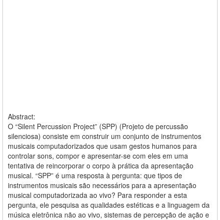
Abstract:
O “Silent Percussion Project” (SPP) (Projeto de percussão
silenciosa) consiste em construir um conjunto de instrumentos
musicais computadorizados que usam gestos humanos para
controlar sons, compor e apresentar-se com eles em uma
tentativa de reincorporar o corpo à prática da apresentação
musical. “SPP” é uma resposta à pergunta: que tipos de
instrumentos musicais são necessários para a apresentação
musical computadorizada ao vivo? Para responder a esta
pergunta, ele pesquisa as qualidades estéticas e a linguagem da
música eletrônica não ao vivo, sistemas de percepção de ação e