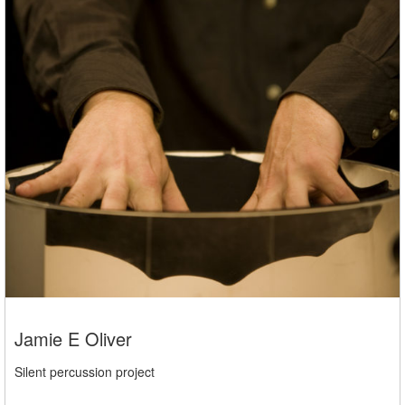
Jamie E Oliver
Silent percussion project