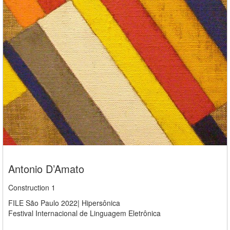
Antonio D’Amato
Construction 1
FILE São Paulo 2022| Hipersônica
Festival Internacional de Linguagem Eletrônica