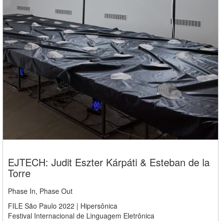
EJTECH: Judit Eszter Kárpáti & Esteban de la
Torre
Phase In, Phase Out
FILE São Paulo 2022 | Hipersônica
Festival Internacional de Linguagem Eletrônica