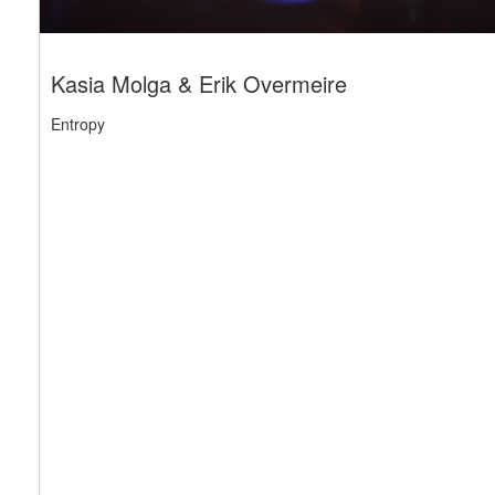
Kasia Molga & Erik Overmeire
Entropy