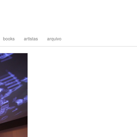
books
artistas
arquivo