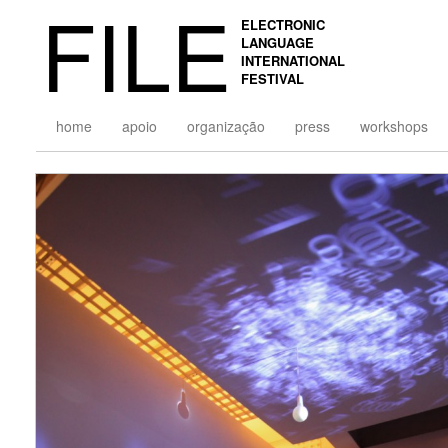
FILE
ELECTRONIC
LANGUAGE
INTERNATIONAL
FESTIVAL
home
apoio
organização
press
workshops