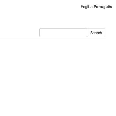
English
Português
Search