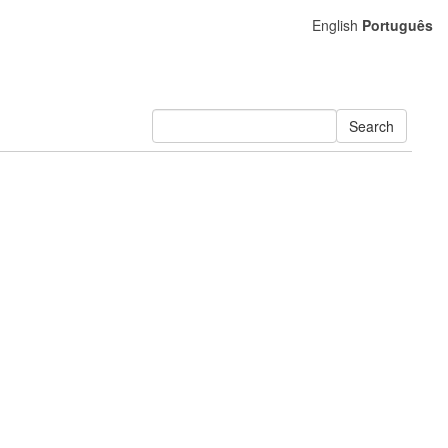
English
Português
Search