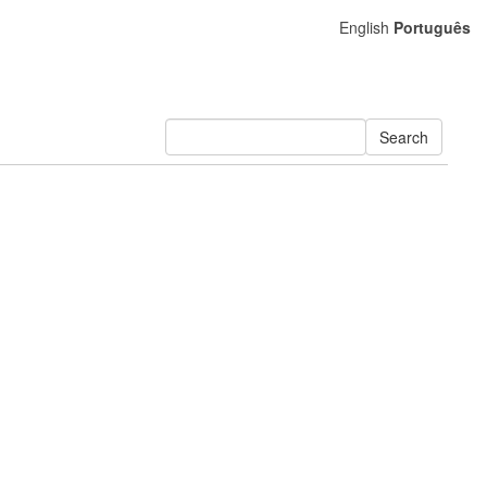
English
Português
Search