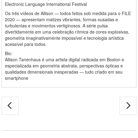
Electronic Language International Festival
Os três vídeos de Allison — todos feitos sob medida para o FILE
2020 — apresentam matizes vibrantes, formas ousadas e
turbulentas e movimentos vertiginosos. A série pulsa
divertidamente em uma celebração rítmica de cores explosivas,
geometria imaginativamente impossível e tecnologia artística
acessível para todos.
Bio:
Allison Tanenhaus é uma artista digital radicada em Boston e
especializada em geometria abstrata, perspectivas ópticas e
qualidades dimensionais inesperadas — tudo criado em seu
smartphone