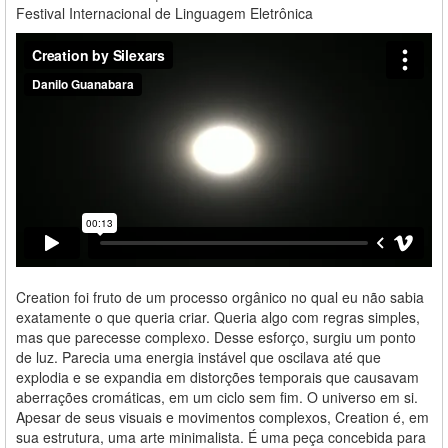
Festival Internacional de Linguagem Eletrônica
Creation foi fruto de um processo orgânico no qual eu não sabia
exatamente o que queria criar. Queria algo com regras simples,
mas que parecesse complexo. Desse esforço, surgiu um ponto
de luz. Parecia uma energia instável que oscilava até que
explodia e se expandia em distorções temporais que causavam
aberrações cromáticas, em um ciclo sem fim. O universo em si.
Apesar de seus visuais e movimentos complexos, Creation é, em
sua estrutura, uma arte minimalista. É uma peça concebida para