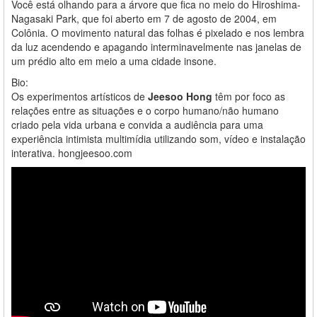
Você está olhando para a árvore que fica no meio do Hiroshima-
Nagasaki Park, que foi aberto em 7 de agosto de 2004, em
Colônia. O movimento natural das folhas é pixelado e nos lembra
da luz acendendo e apagando interminavelmente nas janelas de
um prédio alto em meio a uma cidade insone.
Bio:
Os experimentos artísticos de
Jeesoo Hong
têm por foco as
relações entre as situações e o corpo humano/não humano
criado pela vida urbana e convida a audiência para uma
experiência intimista multimídia utilizando som, vídeo e instalação
interativa. hongjeesoo.com