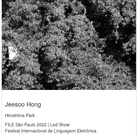
Jeesoo Hong
Hiroshima Park
FILE São Paulo 2022 | Led Show
Festival Internacional de Linguagem Eletrônica