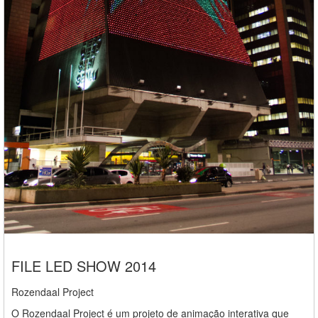
FILE LED SHOW 2014
Rozendaal Project
O Rozendaal Project é um projeto de animação interativa que