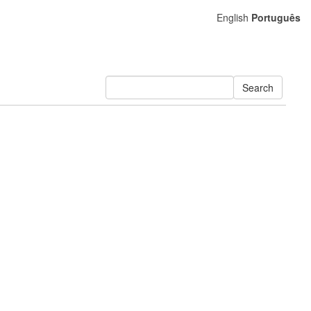
English
Português
Search