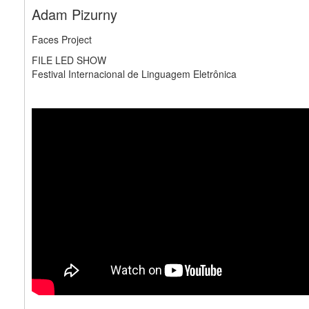
Adam Pizurny
Faces Project
FILE LED SHOW
Festival Internacional de Linguagem Eletrônica