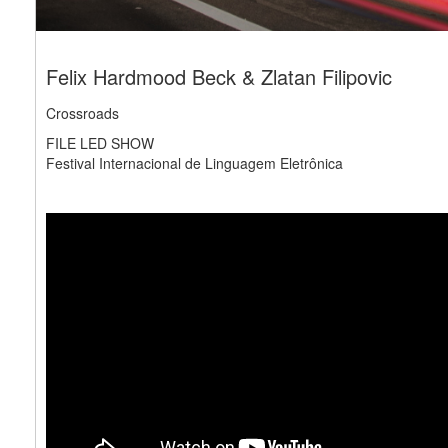
Felix Hardmood Beck & Zlatan Filipovic
Crossroads
FILE LED SHOW
Festival Internacional de Linguagem Eletrônica