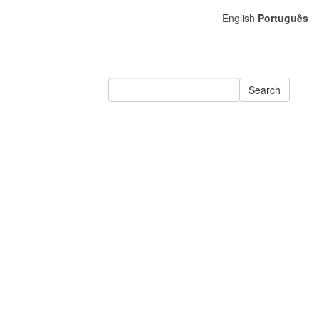
English
Português
Search