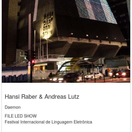
Hansi Raber & Andreas Lutz
Daemon
FILE LED SHOW
Festival Internacional de Linguagem Eletrônica