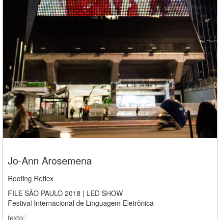
Jo-Ann Arosemena
Rooting Reflex
FILE SÃO PAULO 2018 | LED SHOW
Festival Internacional de Linguagem Eletrônica
texto